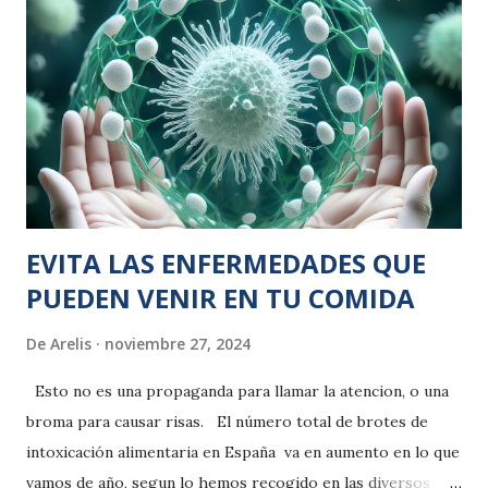
EVITA LAS ENFERMEDADES QUE
PUEDEN VENIR EN TU COMIDA
De
Arelis
noviembre 27, 2024
Esto no es una propaganda para llamar la atencion, o una
broma para causar risas. El número total de brotes de
intoxicación alimentaria en España va en aumento en lo que
vamos de año, segun lo hemos recogido en las diversos