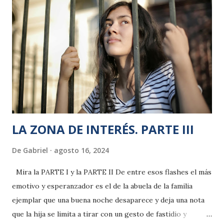
LA ZONA DE INTERÉS. PARTE III
De
Gabriel
agosto 16, 2024
Mira la PARTE I y la PARTE II De entre esos flashes el más
emotivo y esperanzador es el de la abuela de la familia
ejemplar que una buena noche desaparece y deja una nota
que la hija se limita a tirar con un gesto de fastidio y