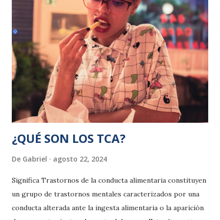
¿QUÉ SON LOS TCA?
De
Gabriel
agosto 22, 2024
Significa Trastornos de la conducta alimentaria constituyen
un grupo de trastornos mentales caracterizados por una
conducta alterada ante la ingesta alimentaria o la aparición