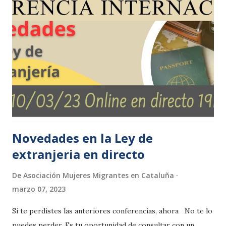
Novedades en la Ley de
extranjeria en directo
De
Asociación Mujeres Migrantes en Cataluña
marzo 07, 2023
Si te perdistes las anteriores conferencias, ahora No te lo
puedes perder. Es tu oportunidad de consultar con un