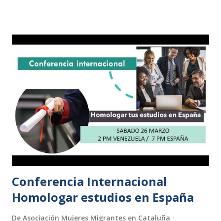
Conferencia Internacional
Homologar estudios en España
De
Asociación Mujeres Migrantes en Cataluña