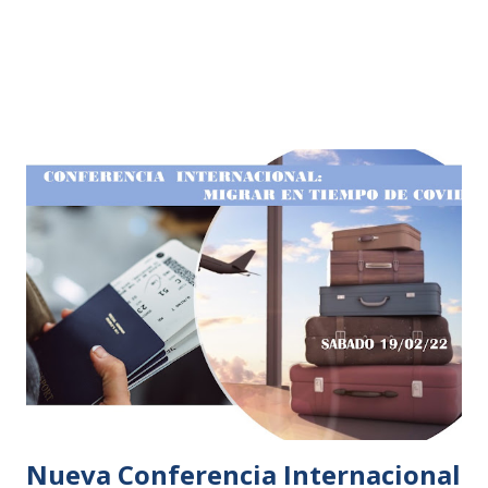
Nueva Conferencia Internacional