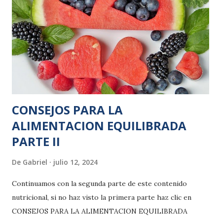
CONSEJOS PARA LA
ALIMENTACION EQUILIBRADA
PARTE II
De
Gabriel
julio 12, 2024
Continuamos con la segunda parte de este contenido
nutricional, si no haz visto la primera parte haz clic en
CONSEJOS PARA LA ALIMENTACION EQUILIBRADA