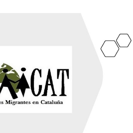
Ir al contenido principal