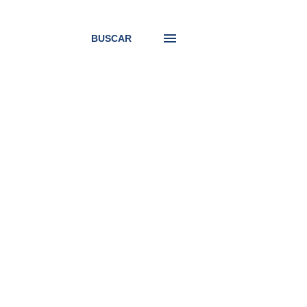
BUSCAR