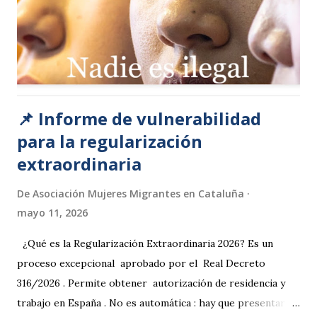
📌 Informe de vulnerabilidad
para la regularización
extraordinaria
De
Asociación Mujeres Migrantes en Cataluña
mayo 11, 2026
¿Qué es la Regularización Extraordinaria 2026? Es un
proceso excepcional aprobado por el Real Decreto
316/2026 . Permite obtener autorización de residencia y
trabajo en España . No es automática : hay que presentar