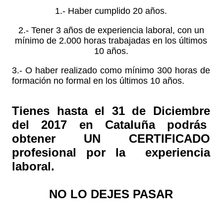
1.- Haber cumplido 20 años.
2.- Tener 3 años de experiencia laboral, con un
mínimo de 2.000 horas trabajadas en los últimos
10 años.
3.- O haber realizado como mínimo 300 horas de
formación no formal en los últimos 10 años.
Tienes hasta el 31 de Diciembre
del 2017 en Cataluña
podrás
obtener UN CERTIFICADO
profesional por la experiencia
laboral.
NO LO DEJES PASAR