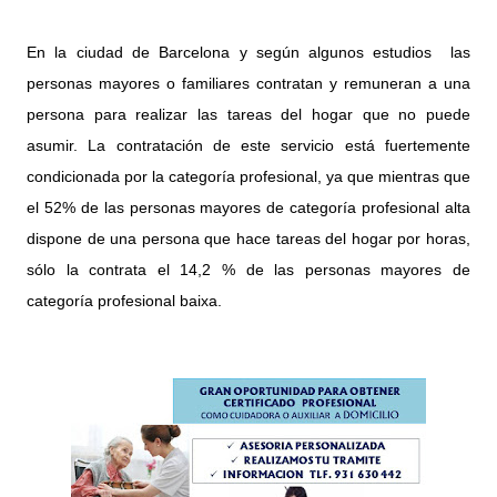
En la ciudad de Barcelona y según algunos estudios
las
personas mayores o familiares contratan y remuneran a una
persona para realizar las tareas del hogar que no puede
asumir. La contratación de este servicio está fuertemente
condicionada por la categoría profesional, ya que mientras que
el 52% de las personas mayores de categoría profesional alta
dispone de una persona que hace tareas del hogar por horas,
sólo la contrata el 14,2 % de las personas mayores de
categoría profesional baixa.