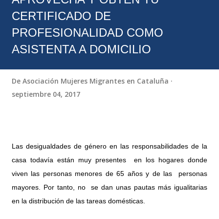
CERTIFICADO DE
PROFESIONALIDAD COMO
ASISTENTA A DOMICILIO
De
Asociación Mujeres Migrantes en Cataluña
septiembre 04, 2017
Las desigualdades de género en las responsabilidades de la
casa todavía están muy presentes en los hogares donde
viven las personas menores de 65 años y de las personas
mayores. Por tanto, no se dan unas pautas más igualitarias
en la distribución de las tareas domésticas.