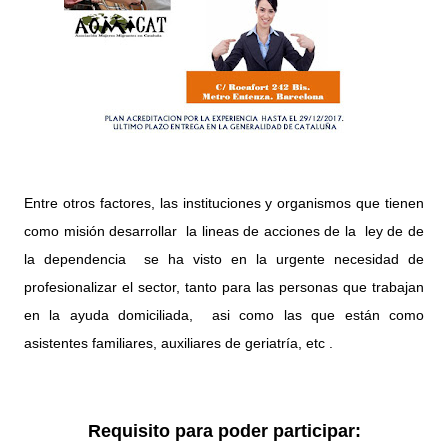
Entre otros factores, las instituciones y organismos que tienen
como misión desarrollar la lineas de acciones de la ley de de
la dependencia se ha visto en la urgente necesidad de
profesionalizar el sector, tanto para las personas que trabajan
en la ayuda domiciliada, asi como las que están como
asistentes familiares, auxiliares de geriatría, etc .
Requisito para poder participar: