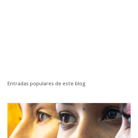
Entradas populares de este blog