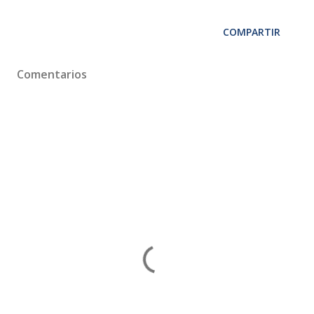
COMPARTIR
Comentarios