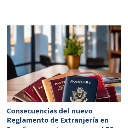
Consecuencias del nuevo
Reglamento de Extranjería en