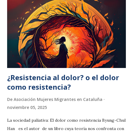
¿Resistencia al dolor? o el dolor
como resistencia?
De
Asociación Mujeres Migrantes en Cataluña
noviembre 05, 2025
La sociedad paliativa: El dolor como resistencia Byung-Chul
Han es el autor de un libro cuya teoría nos confronta con