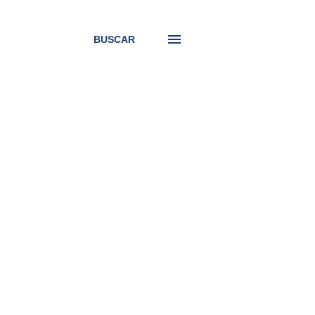
BUSCAR