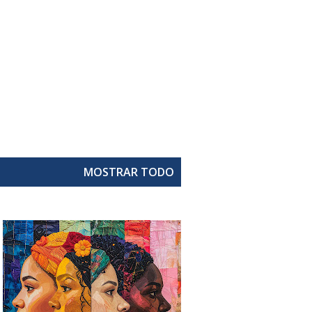
MOSTRAR TODO