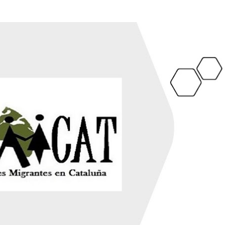
Ir al contenido principal