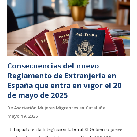
Consecuencias del nuevo
Reglamento de Extranjería en
España que entra en vigor el 20
de mayo de 2025
De
Asociación Mujeres Migrantes en Cataluña
mayo 19, 2025
1. Impacto en la Integración Laboral El Gobierno prevé