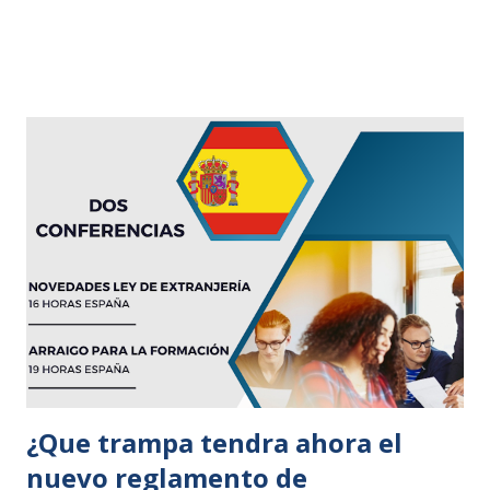
¿Que trampa tendra ahora el
nuevo reglamento de