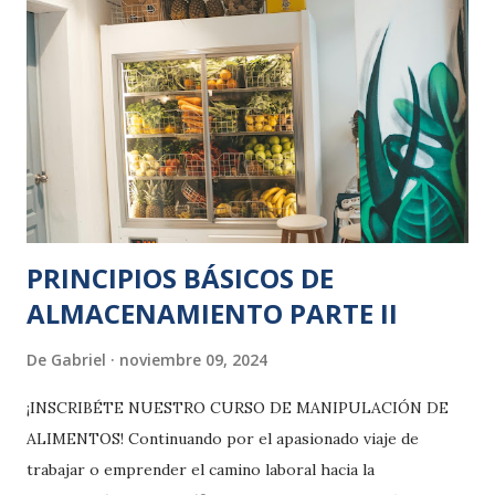
PRINCIPIOS BÁSICOS DE
ALMACENAMIENTO PARTE II
De
Gabriel
noviembre 09, 2024
¡INSCRIBÉTE NUESTRO CURSO DE MANIPULACIÓN DE
ALIMENTOS! Continuando por el apasionado viaje de
trabajar o emprender el camino laboral hacia la