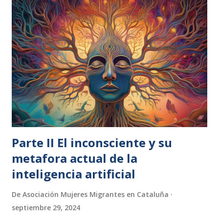
Parte II El inconsciente y su
metafora actual de la
inteligencia artificial
De
Asociación Mujeres Migrantes en Cataluña
septiembre 29, 2024