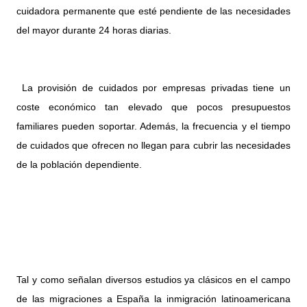
cuidadora permanente que esté pendiente de las necesidades
del mayor durante 24 horas diarias.
La provisión de cuidados por empresas privadas tiene un
coste económico tan elevado que pocos presupuestos
familiares pueden soportar. Además, la frecuencia y el tiempo
de cuidados que ofrecen no llegan para cubrir las necesidades
de la población dependiente.
Tal y como señalan diversos estudios ya clásicos en el campo
de las migraciones a España la inmigración latinoamericana