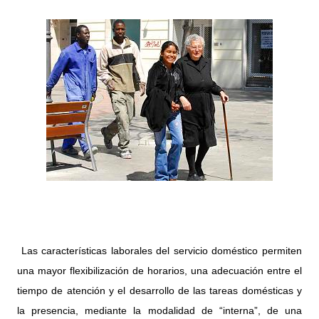
Las características laborales del servicio doméstico permiten
una mayor flexibilización de horarios, una adecuación entre el
tiempo de atención y el desarrollo de las tareas domésticas y
la presencia, mediante la modalidad de “interna”, de una