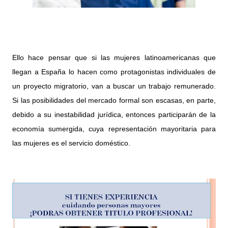
Ello hace pensar que si las mujeres latinoamericanas que
llegan a España lo hacen como protagonistas individuales de
un proyecto migratorio, van a buscar un trabajo remunerado.
Si las posibilidades del mercado formal son escasas, en parte,
debido a su inestabilidad jurídica, entonces participarán de la
economía sumergida, cuya representación mayoritaria para
las mujeres es el servicio doméstico.