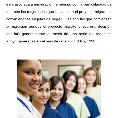
está asociada a inmigración femenina, con la particularidad de
que son las mujeres las que encabezan el proyecto migratorio
convirtiéndose en jefas de hogar. Ellas son las que comienzan
la migración aunque el proyecto migratorio sea una decisión
familiar) generalmente a través de una serie de redes de
apoyo generadas en el país de recepción (Oso, 1998).