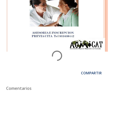
COMPARTIR
Comentarios