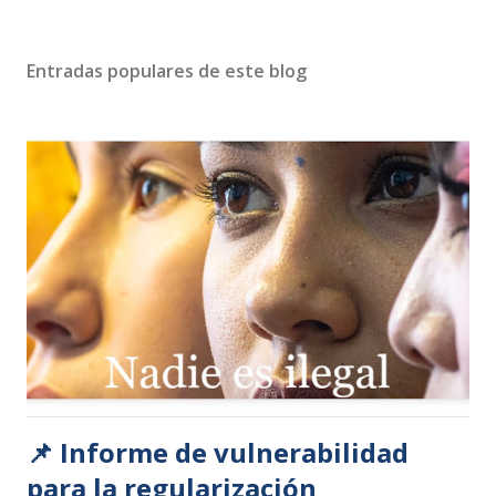
Entradas populares de este blog
📌 Informe de vulnerabilidad
para la regularización