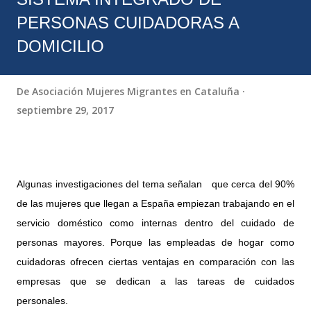
PERSONAS CUIDADORAS A
DOMICILIO
De
Asociación Mujeres Migrantes en Cataluña
septiembre 29, 2017
Algunas investigaciones del tema señalan que cerca del 90%
de las mujeres que llegan a España empiezan trabajando en el
servicio doméstico como internas dentro del cuidado de
personas mayores. Porque las empleadas de hogar como
cuidadoras ofrecen ciertas ventajas en comparación con las
empresas que se dedican a las tareas de cuidados
personales.