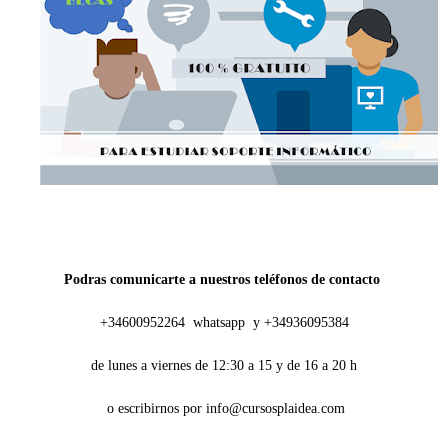
Podras comunicarte a nuestros teléfonos de contacto
+34600952264 whatsapp y
+34936095384
de lunes a viernes de 12:30 a 15 y de 16 a 20 h
o escribirnos por info@cursosplaidea.com