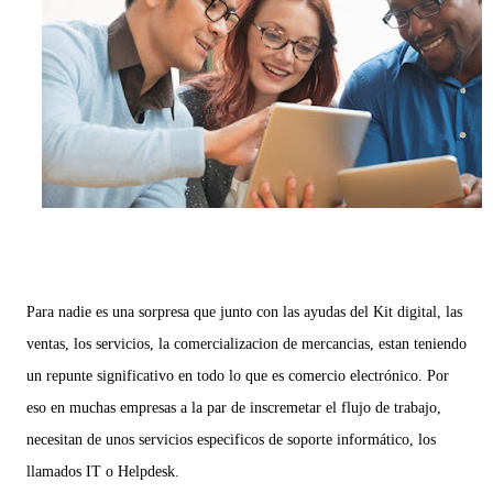
Para nadie es una sorpresa que junto con las ayudas del Kit digital, las
ventas, los servicios, la comercializacion de mercancias, estan teniendo
un repunte significativo en todo lo que es comercio electrónico. Por
eso en muchas empresas a la par de inscremetar el flujo de trabajo,
necesitan de unos servicios especificos de soporte informático, los
llamados IT o Helpdesk.