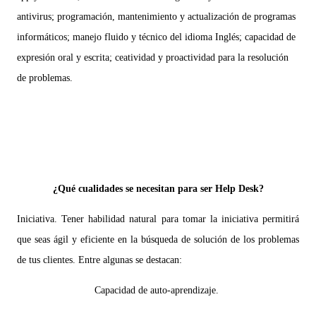
antivirus;
programación, mantenimiento y actualización de programas
informáticos; m
anejo fluido y técnico del idioma Inglés; c
apacidad de
expresión oral y escrita; c
eatividad y proactividad para la resolución
de problemas.
¿Qué cualidades se necesitan para ser Help Desk?
Iniciativa. Tener habilidad natural para tomar la iniciativa permitirá
que seas ágil y eficiente en la búsqueda de solución de los problemas
de tus clientes. Entre algunas se destacan:
Capacidad de auto-aprendizaje.