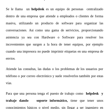
Se le llama un
helpdesk
es un equipo de personas centralizado
dentro de una empresa que atiende a empleados o clientes de forma
masiva, utilizando un producto de software para organizar las
conversaciones. Asi como una gama de serivicios, proporcionando
asistencia ya sea con Hardware o Software para resolver los
incovenientes que surgen a la hora de tener equipos, por ejemplo
cuando una impresora no puede imprimir etiquetas en una empresa de
envios.
Atiende las consultas, las dudas o los problemas de los usuarios por
teléfono o por correo electrónico y suele resolverlos también por estas
vías.
Para que una persona tenga el puesto de trabajo como
helpdesk y
trabaje dando soporte informático,
tiene que tener unos
conocimientos básicos o nivel medio, sin llegar a ser ingeniero en