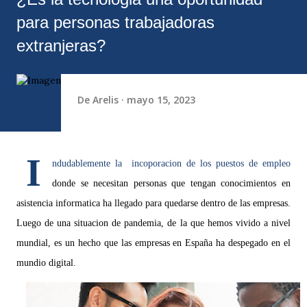
para personas trabajadoras
extranjeras?
De
Arelis
mayo 15, 2023
I
ndudablemente la incoporacion de los puestos de empleo
donde se necesitan personas que tengan conocimientos en
asistencia informatica ha llegado para quedarse dentro de las empresas.
Luego de una situacion de pandemia, de la que hemos vivido a nivel
mundial, es un hecho que las empresas en España ha despegado en el
mundio digital.