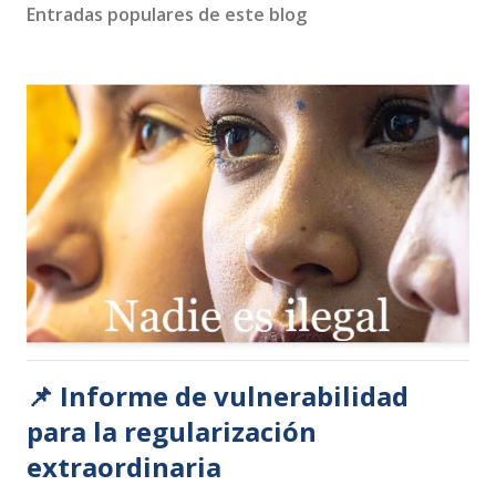
Entradas populares de este blog
📌 Informe de vulnerabilidad
para la regularización
extraordinaria