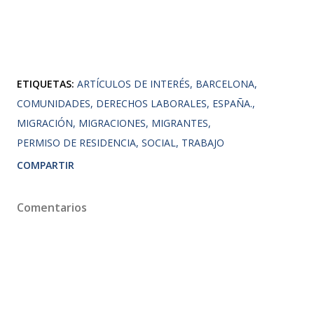
ETIQUETAS:
ARTÍCULOS DE INTERÉS
BARCELONA
COMUNIDADES
DERECHOS LABORALES
ESPAÑA.
MIGRACIÓN
MIGRACIONES
MIGRANTES
PERMISO DE RESIDENCIA
SOCIAL
TRABAJO
COMPARTIR
Comentarios