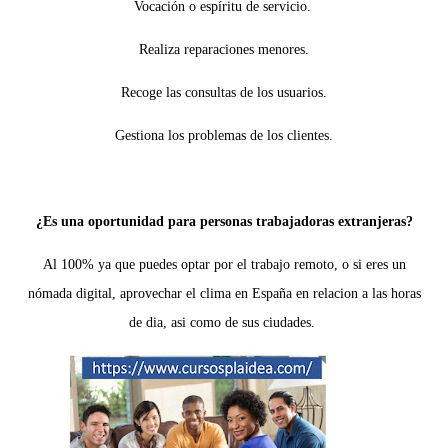
Vocación o espíritu de servicio.
Realiza reparaciones menores.
Recoge las consultas de los usuarios.
Gestiona los problemas de los clientes.
¿Es una oportunidad para personas trabajadoras extranjeras?
Al 100% ya que puedes optar por el trabajo remoto, o si eres un
nómada digital, aprovechar el clima en España en relacion a las horas
de dia, asi como de sus ciudades.