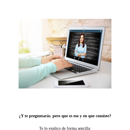
¿Y te preguntarás. pero que es eso y en que consiste?
Te lo explico de forma sencilla: