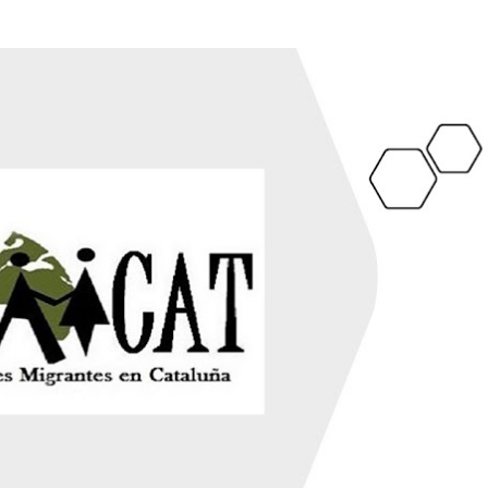
Ir al contenido principal