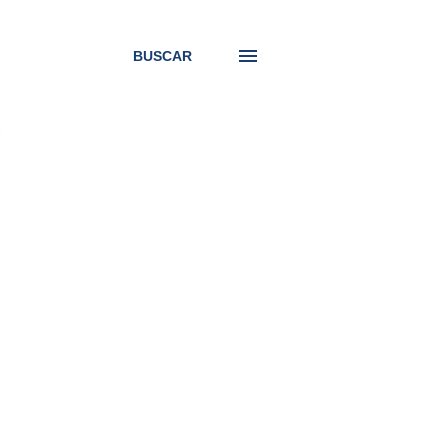
BUSCAR